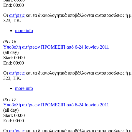
End: 00:00
Οι
αιτήσεις
και τα δικαιολογητικά υποβάλλονται αυτοπροσώπως ή με
323, Τ.Κ.
more info
06
/
16
Υποβολή αιτήσεων ΠΡΟΜΕΣΙΠ από 6-24 Ιουνίου 2011
(all day)
Start: 00:00
End: 00:00
Οι
αιτήσεις
και τα δικαιολογητικά υποβάλλονται αυτοπροσώπως ή με
323, Τ.Κ.
more info
06
/
17
Υποβολή αιτήσεων ΠΡΟΜΕΣΙΠ από 6-24 Ιουνίου 2011
(all day)
Start: 00:00
End: 00:00
Οι
αιτήσεις
και τα δικαιολογητικά υποβάλλονται αυτοπροσώπως ή με