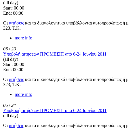
(all day)
Start: 00:00
End: 00:00
Οι
αιτήσεις
και τα δικαιολογητικά υποβάλλονται αυτοπροσώπως ή με
323, Τ.Κ.
more info
06
/
23
Υποβολή αιτήσεων ΠΡΟΜΕΣΙΠ από 6-24 Ιουνίου 2011
(all day)
Start: 00:00
End: 00:00
Οι
αιτήσεις
και τα δικαιολογητικά υποβάλλονται αυτοπροσώπως ή με
323, Τ.Κ.
more info
06
/
24
Υποβολή αιτήσεων ΠΡΟΜΕΣΙΠ από 6-24 Ιουνίου 2011
(all day)
Οι
αιτήσεις
και τα δικαιολογητικά υποβάλλονται αυτοπροσώπως ή με