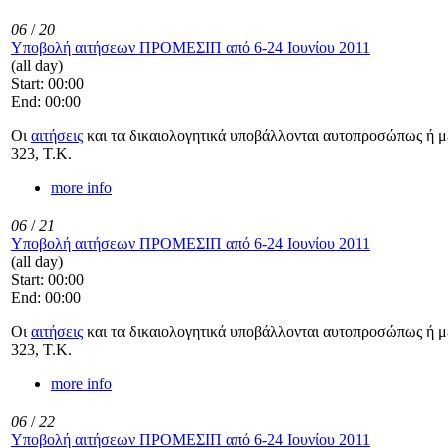
06
/
20
Υποβολή αιτήσεων ΠΡΟΜΕΣΙΠ από 6-24 Ιουνίου 2011
(all day)
Start: 00:00
End: 00:00
Οι
αιτήσεις
και τα δικαιολογητικά υποβάλλονται αυτοπροσώπως ή με
323, Τ.Κ.
more info
06
/
21
Υποβολή αιτήσεων ΠΡΟΜΕΣΙΠ από 6-24 Ιουνίου 2011
(all day)
Start: 00:00
End: 00:00
Οι
αιτήσεις
και τα δικαιολογητικά υποβάλλονται αυτοπροσώπως ή με
323, Τ.Κ.
more info
06
/
22
Υποβολή αιτήσεων ΠΡΟΜΕΣΙΠ από 6-24 Ιουνίου 2011