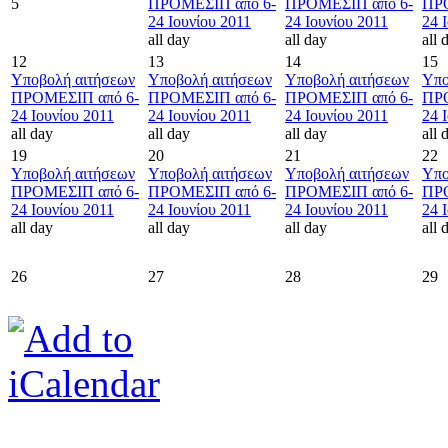
5
ΠΡΟΜΕΣΙΠ από 6-
ΠΡΟΜΕΣΙΠ από 6-
ΠΡΟ
24 Ιουνίου 2011
24 Ιουνίου 2011
24 
all day
all day
all 
12
13
14
15
Υποβολή αιτήσεων
Υποβολή αιτήσεων
Υποβολή αιτήσεων
Υπο
ΠΡΟΜΕΣΙΠ από 6-
ΠΡΟΜΕΣΙΠ από 6-
ΠΡΟΜΕΣΙΠ από 6-
ΠΡΟ
24 Ιουνίου 2011
24 Ιουνίου 2011
24 Ιουνίου 2011
24 
all day
all day
all day
all 
19
20
21
22
Υποβολή αιτήσεων
Υποβολή αιτήσεων
Υποβολή αιτήσεων
Υπο
ΠΡΟΜΕΣΙΠ από 6-
ΠΡΟΜΕΣΙΠ από 6-
ΠΡΟΜΕΣΙΠ από 6-
ΠΡΟ
24 Ιουνίου 2011
24 Ιουνίου 2011
24 Ιουνίου 2011
24 
all day
all day
all day
all 
26
27
28
29