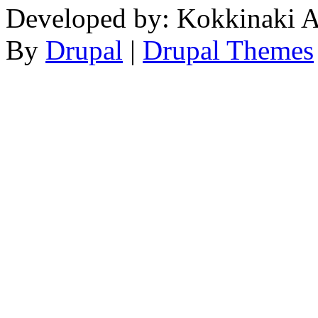
Developed by: Kokkinaki A
By
Drupal
|
Drupal Themes